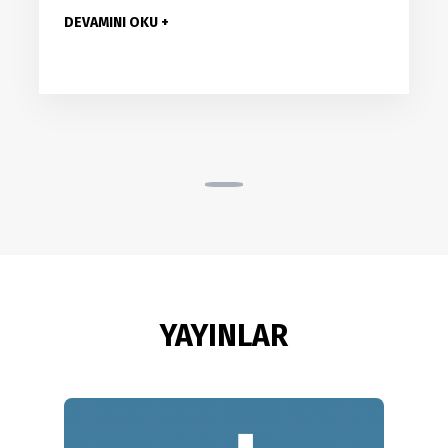
DEVAMINI OKU
+
YAYINLAR