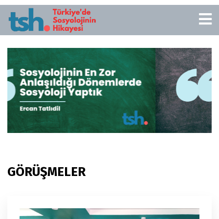
GÖRÜŞMELER