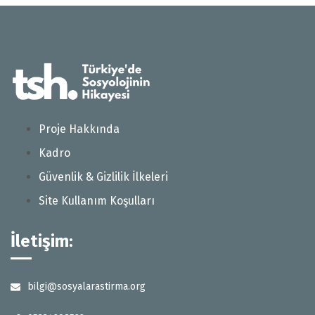
Proje Hakkında
Kadro
Güvenlik & Gizlilik İlkeleri
Site Kullanım Koşulları
İletişim:
bilgi@sosyalarastirma.org