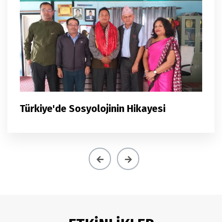
Türkiye'de Sosyolojinin Hikayesi