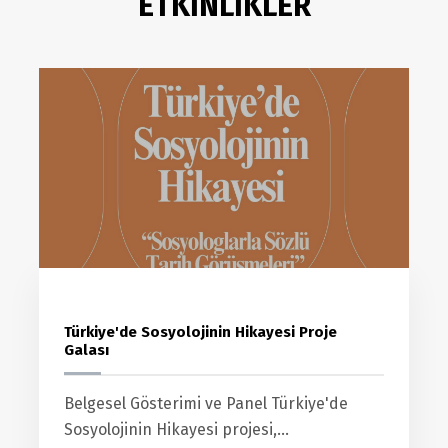
ETKİNLİKLER
Türkiye'de Sosyolojinin Hikayesi Proje
Galası
Belgesel Gösterimi ve Panel Türkiye'de
Sosyolojinin Hikayesi projesi,...