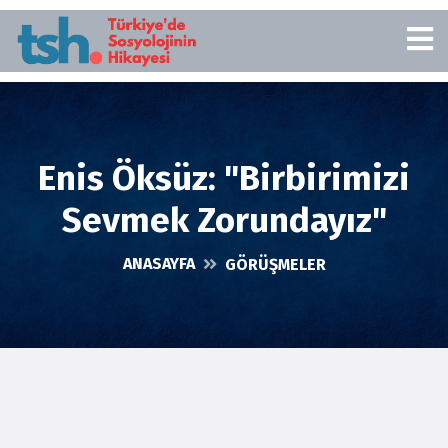
Enis Öksüz: "Birbirimizi
Sevmek Zorundayız"
ANASAYFA
GÖRÜŞMELER