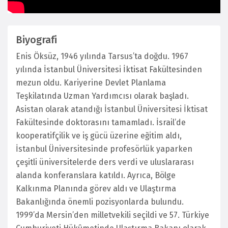
Biyografi
Enis Öksüz, 1946 yılında Tarsus’ta doğdu. 1967
yılında İstanbul Üniversitesi İktisat Fakültesinden
mezun oldu. Kariyerine Devlet Planlama
Teşkilatında Uzman Yardımcısı olarak başladı.
Asistan olarak atandığı İstanbul Üniversitesi İktisat
Fakültesinde doktorasını tamamladı. İsrail’de
kooperatifçilik ve iş gücü üzerine eğitim aldı,
İstanbul Üniversitesinde profesörlük yaparken
çeşitli üniversitelerde ders verdi ve uluslararası
alanda konferanslara katıldı. Ayrıca, Bölge
Kalkınma Planında görev aldı ve Ulaştırma
Bakanlığında önemli pozisyonlarda bulundu.
1999’da Mersin’den milletvekili seçildi ve 57. Türkiye