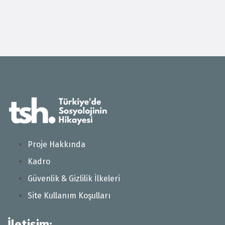
Proje Hakkında
Kadro
Güvenlik & Gizlilik İlkeleri
Site Kullanım Koşulları
İletişim: