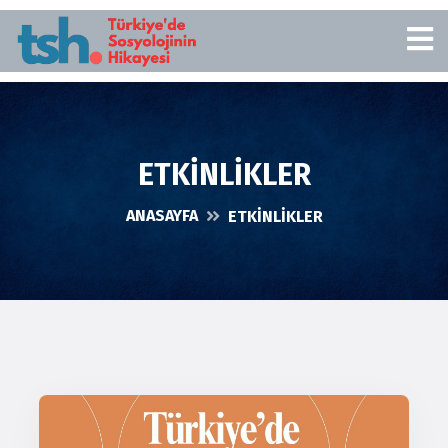
ETKİNLİKLER
ANASAYFA
ETKİNLİKLER