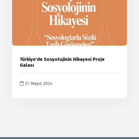
Türkiye'de Sosyolojinin Hikayesi Proje
Galası
27 Mayıs 2024