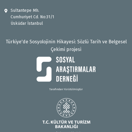
Sultantepe Mh.
Cumhuriyet Cd. No:31/1
Üsküdar İstanbul
Türkiye'de Sosyolojinin Hikayesi: Sözlü Tarih ve Belgesel
Çekimi projesi
Tarafından Yürütülmüştür