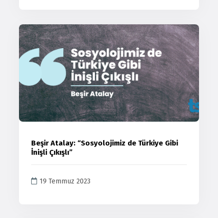
Beşir Atalay: “Sosyolojimiz de Türkiye Gibi
İnişli Çıkışlı”
19 Temmuz 2023