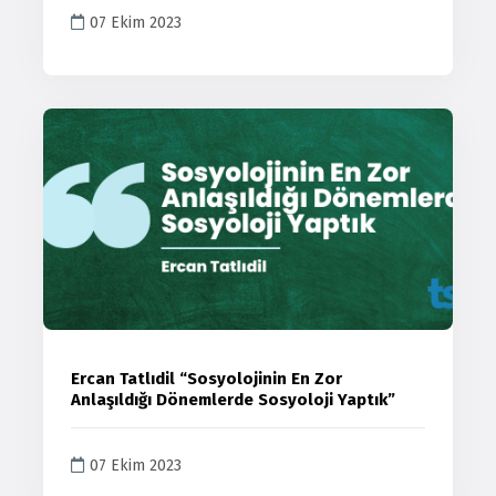
07 Ekim 2023
Ercan Tatlıdil “Sosyolojinin En Zor
Anlaşıldığı Dönemlerde Sosyoloji Yaptık”
07 Ekim 2023