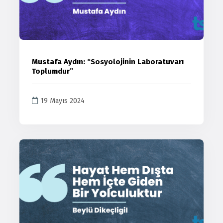
Mustafa Aydın: “Sosyolojinin Laboratuvarı
Toplumdur”
19 Mayıs 2024