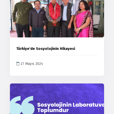
Türkiye'de Sosyolojinin Hikayesi
27 Mayıs 2024