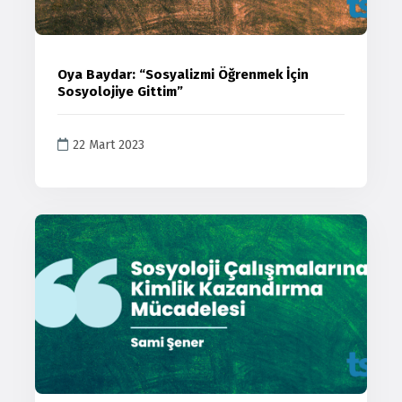
Oya Baydar: “Sosyalizmi Öğrenmek İçin
Sosyolojiye Gittim”
22 Mart 2023