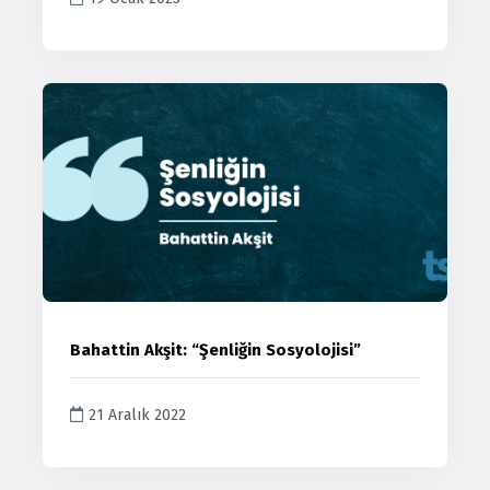
Bahattin Akşit: “Şenliğin Sosyolojisi”
21 Aralık 2022