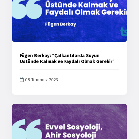
Fügen Berkay: “Çalkantılarda Suyun
Üstünde Kalmak ve Faydalı Olmak Gerekir”
08 Temmuz 2023