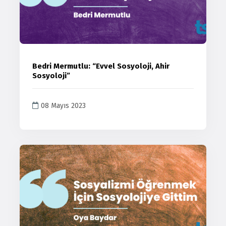
Bedri Mermutlu: “Evvel Sosyoloji, Ahir
Sosyoloji”
08 Mayıs 2023