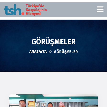
GÖRÜŞMELER
ANASAYFA
GÖRÜŞMELER