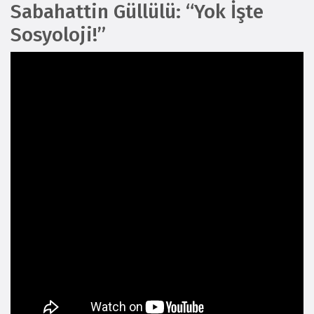
Sabahattin Güllülü: “Yok İşte
Sosyoloji!”