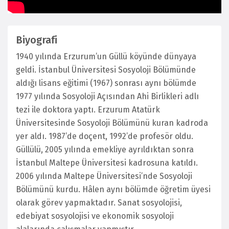
Biyografi
1940 yılında Erzurum’un Güllü köyünde dünyaya
geldi. İstanbul Üniversitesi Sosyoloji Bölümünde
aldığı lisans eğitimi (1967) sonrası aynı bölümde
1977 yılında Sosyoloji Açısından Ahi Birlikleri adlı
tezi ile doktora yaptı. Erzurum Atatürk
Üniversitesinde Sosyoloji Bölümünü kuran kadroda
yer aldı. 1987’de doçent, 1992’de profesör oldu.
Güllülü, 2005 yılında emekliye ayrıldıktan sonra
İstanbul Maltepe Üniversitesi kadrosuna katıldı.
2006 yılında Maltepe Üniversitesi’nde Sosyoloji
Bölümünü kurdu. Hâlen aynı bölümde öğretim üyesi
olarak görev yapmaktadır. Sanat sosyolojisi,
edebiyat sosyolojisi ve ekonomik sosyoloji