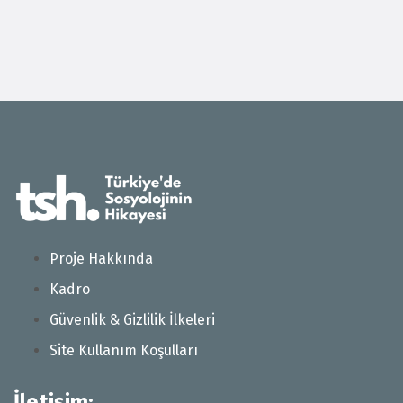
Proje Hakkında
Kadro
Güvenlik & Gizlilik İlkeleri
Site Kullanım Koşulları
İletişim: