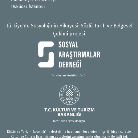
Üsküdar İstanbul
Türkiye'de Sosyolojinin Hikayesi: Sözlü Tarih ve Belgesel
Çekimi projesi
Tarafından Yürütülmüştür
Tarafından Destekleniştir
Kültür ve Turizm Bakanlığı’nın desteği ile hazırlanan bu projenin içeriği hiçbir surette
Kültür ve Turizm Bakanlığı’nın görüşlerini yansıtmamakta olup, içerik ile ilgili tek