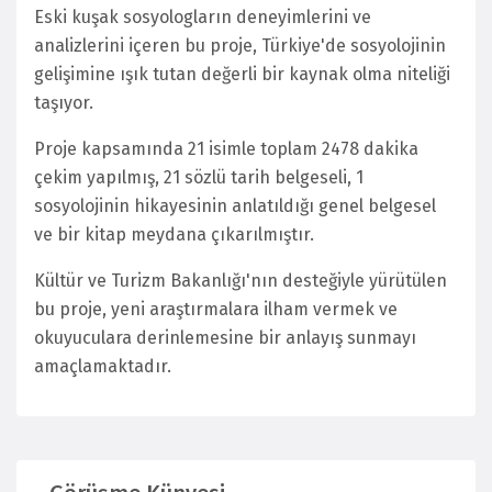
Eski kuşak sosyologların deneyimlerini ve
analizlerini içeren bu proje, Türkiye'de sosyolojinin
gelişimine ışık tutan değerli bir kaynak olma niteliği
taşıyor.
Proje kapsamında 21 isimle toplam 2478 dakika
çekim yapılmış, 21 sözlü tarih belgeseli, 1
sosyolojinin hikayesinin anlatıldığı genel belgesel
ve bir kitap meydana çıkarılmıştır.
Kültür ve Turizm Bakanlığı'nın desteğiyle yürütülen
bu proje, yeni araştırmalara ilham vermek ve
okuyuculara derinlemesine bir anlayış sunmayı
amaçlamaktadır.