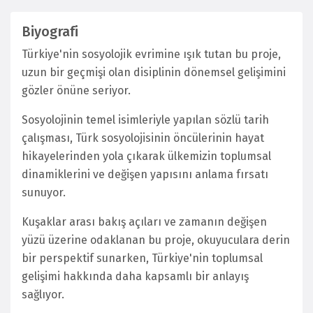
Biyografi
Türkiye'nin sosyolojik evrimine ışık tutan bu proje,
uzun bir geçmişi olan disiplinin dönemsel gelişimini
gözler önüne seriyor.
Sosyolojinin temel isimleriyle yapılan sözlü tarih
çalışması, Türk sosyolojisinin öncülerinin hayat
hikayelerinden yola çıkarak ülkemizin toplumsal
dinamiklerini ve değişen yapısını anlama fırsatı
sunuyor.
Kuşaklar arası bakış açıları ve zamanın değişen
yüzü üzerine odaklanan bu proje, okuyuculara derin
bir perspektif sunarken, Türkiye'nin toplumsal
gelişimi hakkında daha kapsamlı bir anlayış
sağlıyor.