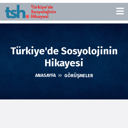
Türkiye'de Sosyolojinin
Hikayesi
ANASAYFA
GÖRÜŞMELER