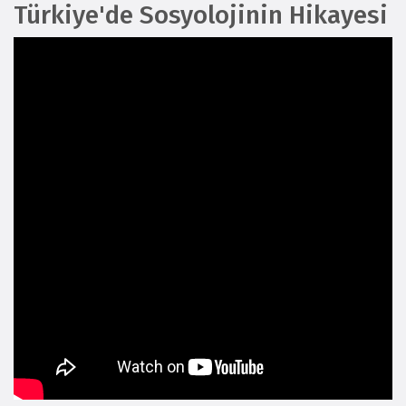
Türkiye'de Sosyolojinin Hikayesi