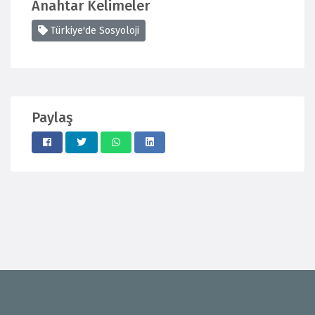
Anahtar Kelimeler
Türkiye'de Sosyoloji
Paylaş