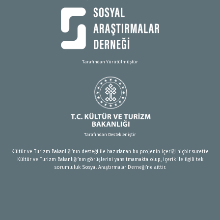
Tarafından Yürütülmüştür
Tarafından Destekleniştir
Kültür ve Turizm Bakanlığı’nın desteği ile hazırlanan bu projenin içeriği hiçbir surette
Kültür ve Turizm Bakanlığı’nın görüşlerini yansıtmamakta olup, içerik ile ilgili tek
sorumluluk Sosyal Araştırmalar Derneği’ne aittir.