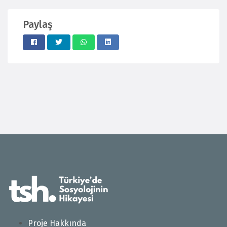
Paylaş
Proje Hakkında