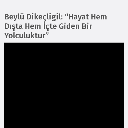
Beylü Dikeçligil: “Hayat Hem
Dışta Hem İçte Giden Bir
Yolculuktur”