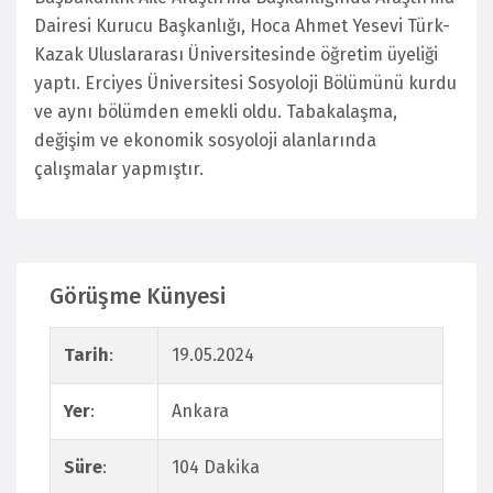
Dairesi Kurucu Başkanlığı, Hoca Ahmet Yesevi Türk-
Kazak Uluslararası Üniversitesinde öğretim üyeliği
yaptı. Erciyes Üniversitesi Sosyoloji Bölümünü kurdu
ve aynı bölümden emekli oldu. Tabakalaşma,
değişim ve ekonomik sosyoloji alanlarında
çalışmalar yapmıştır.
Görüşme Künyesi
Tarih
:
19.05.2024
Yer
:
Ankara
Süre
:
104 Dakika