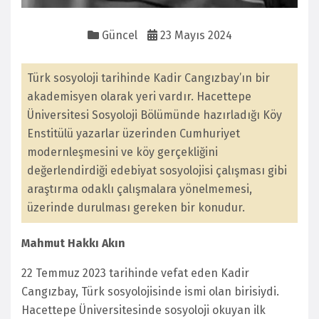
Güncel
23 Mayıs 2024
Türk sosyoloji tarihinde Kadir Cangızbay’ın bir
akademisyen olarak yeri vardır. Hacettepe
Üniversitesi Sosyoloji Bölümünde hazırladığı Köy
Enstitülü yazarlar üzerinden Cumhuriyet
modernleşmesini ve köy gerçekliğini
değerlendirdiği edebiyat sosyolojisi çalışması gibi
araştırma odaklı çalışmalara yönelmemesi,
üzerinde durulması gereken bir konudur.
Mahmut Hakkı Akın
22 Temmuz 2023 tarihinde vefat eden Kadir
Cangızbay, Türk sosyolojisinde ismi olan birisiydi.
Hacettepe Üniversitesinde sosyoloji okuyan ilk