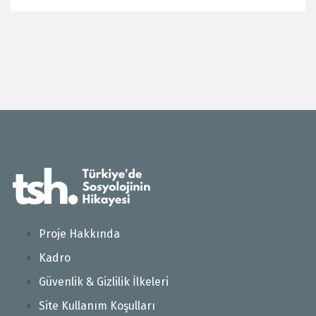
Proje Hakkında
Kadro
Güvenlik & Gizlilik İlkeleri
Site Kullanım Koşulları