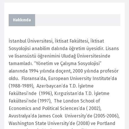
Hakkında
İstanbul Üniversitesi, İktisat Fakültesi, İktisat
Sosyolojisi anabilim dalında öğretim üyesidir
. Lisans
ve lisansüstü öğrenimini Uludağ Üniversitesinde
tamamladı. “Yönetim ve Çalışma Sosyolojisi”
alanında 1994 yılında doçent, 2000 yılında profesör
oldu. Floransa’da, European University Institute’da
(1988-1989), Azerbaycan’da T.D. İşletme
Fakültesi’nde (1996), Kırgızistan’da T.D. İşletme
Fakültesi’nde (1997), The London School of
Economics and Political Sciences’da ( 2002),
Avustralya’da James Cook University’de (2005-2006),
Washington State University’de (2008) ve Portland