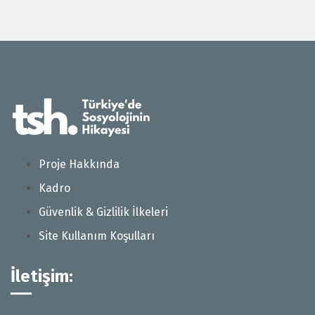
Proje Hakkında
Kadro
Güvenlik & Gizlilik İlkeleri
Site Kullanım Koşulları
İletişim: