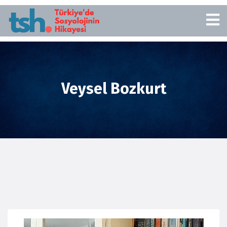
Veysel Bozkurt