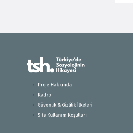
Proje Hakkında
Kadro
Güvenlik & Gizlilik İlkeleri
Site Kullanım Koşulları