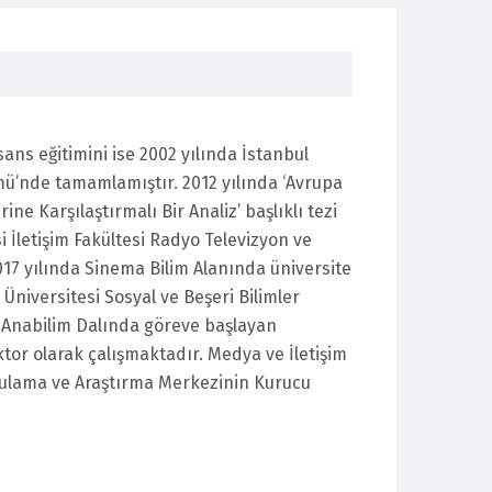
isans eğitimini ise 2002 yılında İstanbul
mü’nde tamamlamıştır. 2012 yılında ‘Avrupa
rine Karşılaştırmalı Bir Analiz’ başlıklı tezi
i İletişim Fakültesi Radyo Televizyon ve
17 yılında Sinema Bilim Alanında üniversite
 Üniversitesi Sosyal ve Beşeri Bilimler
 Anabilim Dalında göreve başlayan
or olarak çalışmaktadır. Medya ve İletişim
ygulama ve Araştırma Merkezinin Kurucu