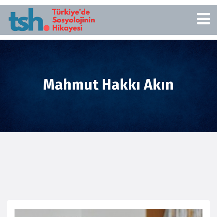
Mahmut Hakkı Akın