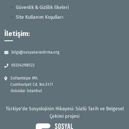
Güvenlik & Gizlilik İlkeleri
Site Kullanım Koşulları
İletişim:
bilgi@sosyalarastirma.org
05334298522
Sultantepe Mh.
Cumhuriyet Cd. No:31/1
Üsküdar İstanbul
Türkiye'de Sosyolojinin Hikayesi: Sözlü Tarih ve Belgesel
Çekimi projesi