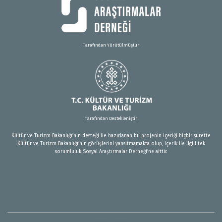
Tarafından Yürütülmüştür
Tarafından Destekleniştir
Kültür ve Turizm Bakanlığı’nın desteği ile hazırlanan bu projenin içeriği hiçbir surette
Kültür ve Turizm Bakanlığı’nın görüşlerini yansıtmamakta olup, içerik ile ilgili tek
sorumluluk Sosyal Araştırmalar Derneği’ne aittir.