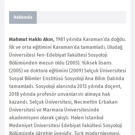
Hakkında
Mahmut Hakkı Akın,
1981 yılında Karaman’da doğdu.
İlk ve orta eğitimini Karaman’da tamamladı. Uludağ
Üniversitesi Fen-Edebiyat Fakültesi Sosyoloji
Bölümünden mezun oldu (2003). Yüksek lisans
(2005) ve doktora eğitimini (2009) Selçuk Üniversitesi
Sosyal Bilimler Enstitüsü Sosyoloji Ana Bilim Dalında
tamamladı. Sosyoloji alanında 2013 yılında doçent,
2018 yılında profesör unvanlarını almaya hak
kazandı. Selçuk Üniversitesi, Necmettin Erbakan
Üniversitesi ve Marmara Üniversitesinde
akademisyen olarak çalıştı. Halen İstanbul
Medeniyet Üniversitesi Edebiyat Fakültesi Sosyoloji
Bölümünde öğretim üyesidir. Türk modernleşmesi,