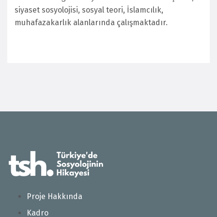
siyaset sosyolojisi, sosyal teori, İslamcılık,
muhafazakarlık alanlarında çalışmaktadır.
Proje Hakkında
Kadro